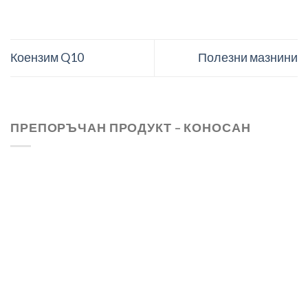
Коензим Q10
Полезни мазнини
ПРЕПОРЪЧАН ПРОДУКТ – КОНОСАН