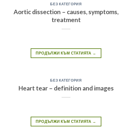
БЕЗ КАТЕГОРИЯ
Aortic dissection – causes, symptoms,
treatment
ПРОДЪЛЖИ КЪМ СТАТИЯТА
→
БЕЗ КАТЕГОРИЯ
Heart tear – definition and images
ПРОДЪЛЖИ КЪМ СТАТИЯТА
→