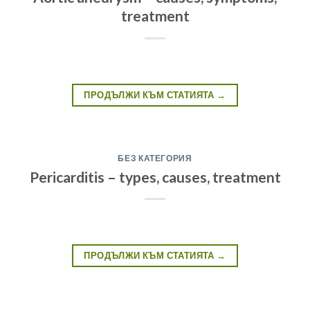
treatment
ПРОДЪЛЖИ КЪМ СТАТИЯТА
→
БЕЗ КАТЕГОРИЯ
Pericarditis – types, causes, treatment
ПРОДЪЛЖИ КЪМ СТАТИЯТА
→