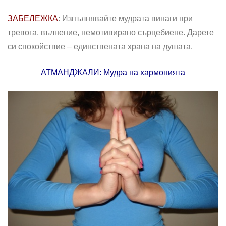
ЗАБЕЛЕЖКА
: Изпълнявайте мудрата винаги при
тревога, вълнение, немотивирано сърцебиене. Дарете
си спокойствие – единствената храна на душата.
АТМАНДЖАЛИ: Мудра на хармонията