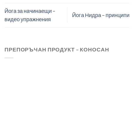
Йога за начинаещи –
Йога Нидра – принципи
видео упражнения
ПРЕПОРЪЧАН ПРОДУКТ – КОНОСАН