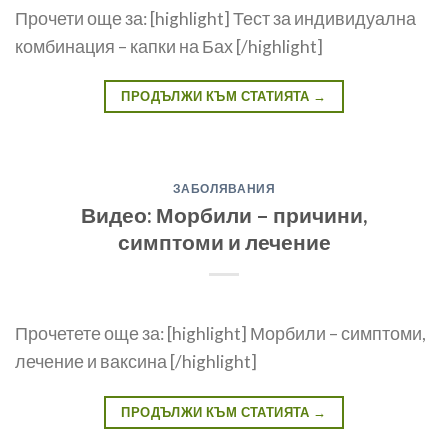
Прочети още за: [highlight] Тест за индивидуална
комбинация – капки на Бах [/highlight]
ПРОДЪЛЖИ КЪМ СТАТИЯТА
→
ЗАБОЛЯВАНИЯ
Видео: Морбили – причини,
симптоми и лечение
Прочетете още за: [highlight] Морбили – симптоми,
лечение и ваксина [/highlight]
ПРОДЪЛЖИ КЪМ СТАТИЯТА
→