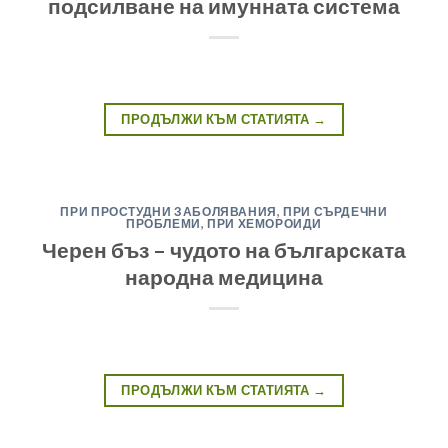
подсилване на имунната система
ПРОДЪЛЖИ КЪМ СТАТИЯТА
→
ПРИ ПРОСТУДНИ ЗАБОЛЯВАНИЯ
,
ПРИ СЪРДЕЧНИ
ПРОБЛЕМИ
,
ПРИ ХЕМОРОИДИ
Черен бъз – чудото на българската
народна медицина
ПРОДЪЛЖИ КЪМ СТАТИЯТА
→