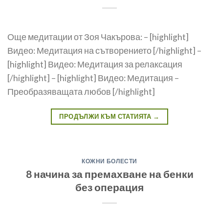
Още медитации от Зоя Чакърова: – [highlight]
Видео: Медитация на сътворението [/highlight] –
[highlight] Видео: Медитация за релаксация
[/highlight] – [highlight] Видео: Медитация –
Преобразяващата любов [/highlight]
ПРОДЪЛЖИ КЪМ СТАТИЯТА
→
КОЖНИ БОЛЕСТИ
8 начина за премахване на бенки
без операция