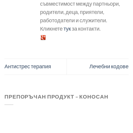
съвместимост между партньори,
родители, деца, приятели,
работодатели и служители.
Кликнете
тук
за контакти.
Антистрес терапия
Лечебни кодове
ПРЕПОРЪЧАН ПРОДУКТ – КОНОСАН