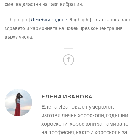
сме подвластни на тази вибрация.
– [highlight]
Лечебни кодове
[/highlight] : възстановяване
здравето и хармонията на човек чрез концентрация
върху числа.
ЕЛЕНА ИВАНОВА
Елена Иванова е нумеролог,
изготвя лични хороскопи, годишни
хороскопи, хороскопи за намиране
на професия, както и хороскопи за