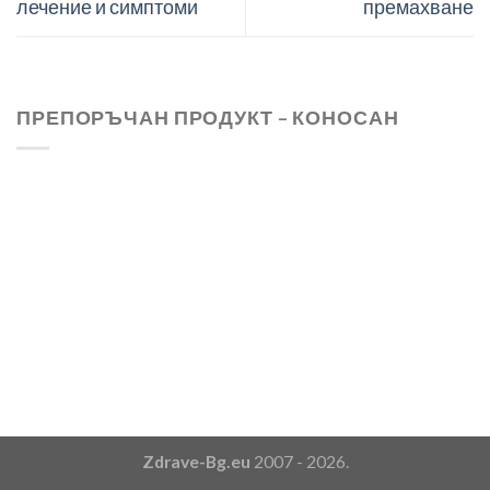
лечение и симптоми
премахване
ПРЕПОРЪЧАН ПРОДУКТ – КОНОСАН
Zdrave-Bg.eu
2007 - 2026.