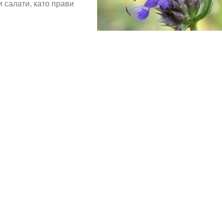
и салати, като прави