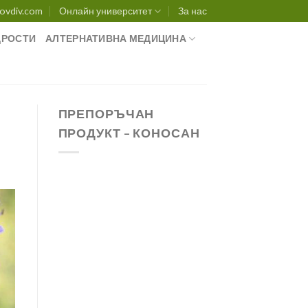
ovdiv.com
Онлайн университет
За нас
РОСТИ
АЛТЕРНАТИВНА МЕДИЦИНА
ПРЕПОРЪЧАН
ПРОДУКТ – КОНОСАН