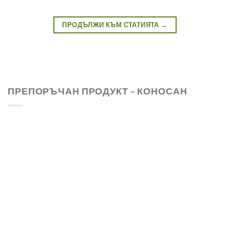
ПРОДЪЛЖИ КЪМ СТАТИЯТА
→
ПРЕПОРЪЧАН ПРОДУКТ – КОНОСАН