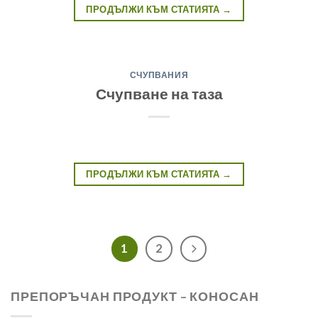
ПРОДЪЛЖИ КЪМ СТАТИЯТА
→
СЧУПВАНИЯ
Счупване на таза
ПРОДЪЛЖИ КЪМ СТАТИЯТА
→
1
2
ПРЕПОРЪЧАН ПРОДУКТ – КОНОСАН