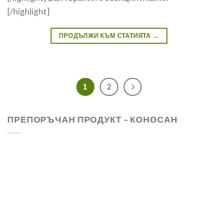
[/highlight]
ПРОДЪЛЖИ КЪМ СТАТИЯТА
→
1
2
ПРЕПОРЪЧАН ПРОДУКТ – КОНОСАН