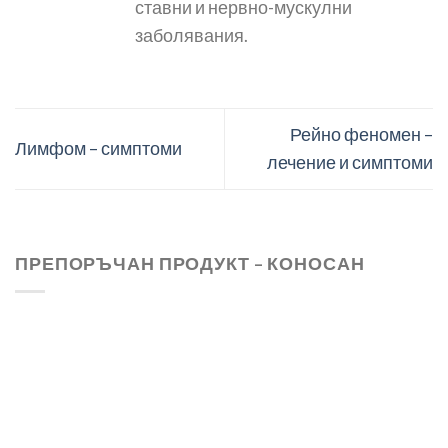
ставни и нервно-мускулни
заболявания.
Рейно феномен –
Лимфом – симптоми
лечение и симптоми
ПРЕПОРЪЧАН ПРОДУКТ – КОНОСАН