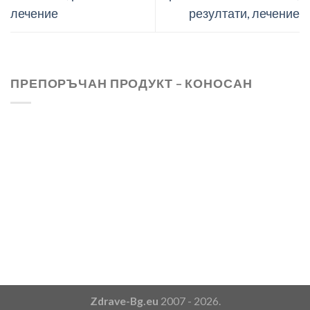
лечение
резултати, лечение
ПРЕПОРЪЧАН ПРОДУКТ – КОНОСАН
Zdrave-Bg.eu
2007 - 2026.