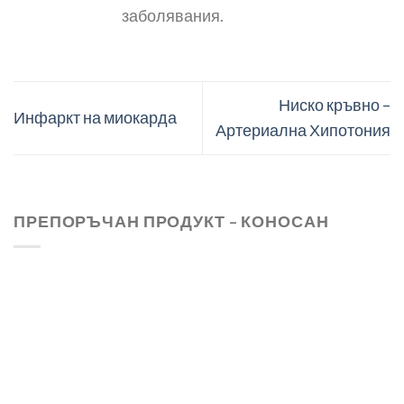
заболявания.
Ниско кръвно –
Инфаркт на миокарда
Артериална Хипотония
ПРЕПОРЪЧАН ПРОДУКТ – КОНОСАН