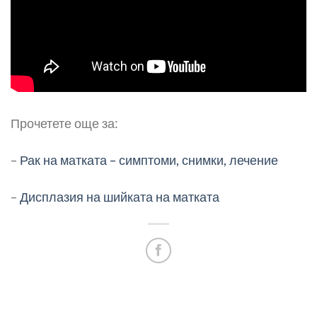
Прочетете още за:
–
Рак на матката – симптоми, снимки, лечение
–
Дисплазия на шийката на матката