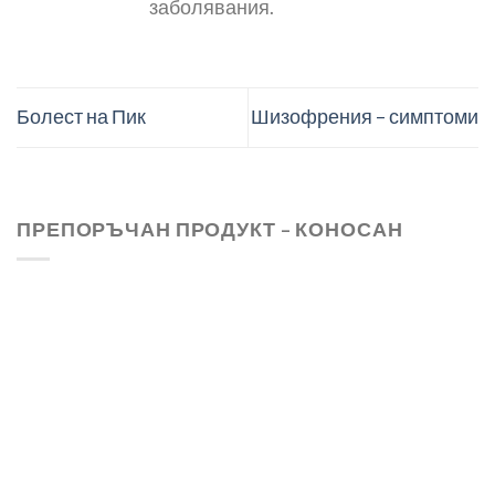
заболявания.
Болест на Пик
Шизофрения – симптоми
ПРЕПОРЪЧАН ПРОДУКТ – КОНОСАН